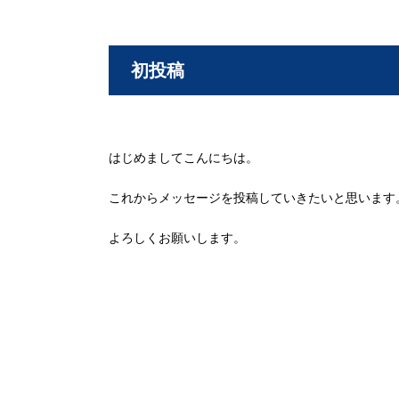
初投稿
はじめましてこんにちは。
これからメッセージを投稿していきたいと思います
よろしくお願いします。