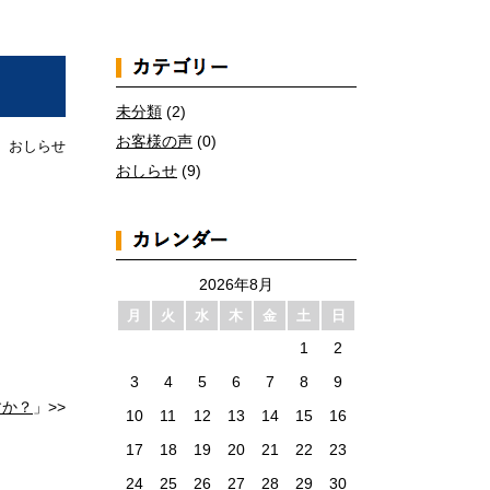
未分類
(2)
お客様の声
(0)
 おしらせ
おしらせ
(9)
2026年8月
月
火
水
木
金
土
日
1
2
3
4
5
6
7
8
9
すか？
」>>
10
11
12
13
14
15
16
17
18
19
20
21
22
23
24
25
26
27
28
29
30