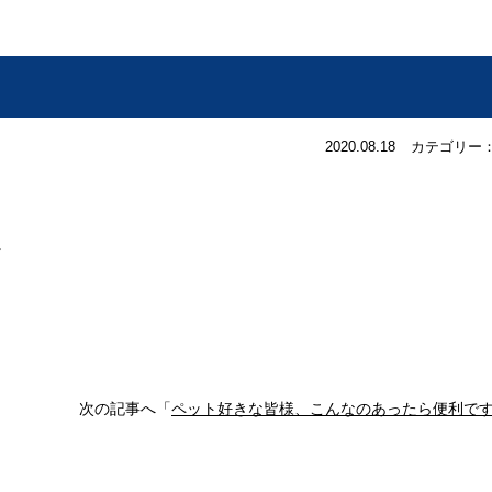
2020.08.18
カテゴリー：
。
次の記事へ「
ペット好きな皆様、こんなのあったら便利で