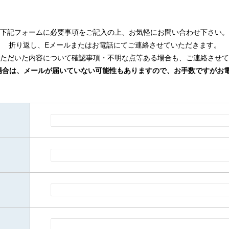
下記フォームに必要事項をご記⼊の上、お気軽にお問い合わせ下さい。
折り返し、Eメールまたはお電話にてご連絡させていただきます。
ただいた内容について確認事項・不明な点等ある場合も、ご連絡させて
場合は、メールが届いていない可能性もありますので、お⼿数ですがお