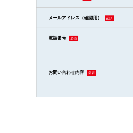
メールアドレス（確認用）
必須
電話番号
必須
お問い合わせ内容
必須