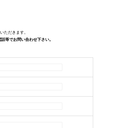
いただきます。
電話等でお問い合わせ下さい。