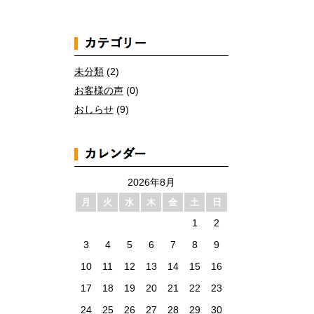
未分類
(2)
お客様の声
(0)
おしらせ
(9)
2026年8月
月
火
水
木
金
土
日
1
2
3
4
5
6
7
8
9
10
11
12
13
14
15
16
17
18
19
20
21
22
23
24
25
26
27
28
29
30