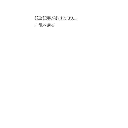
該当記事がありません。
一覧へ戻る